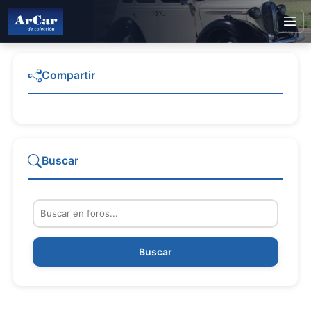
Compartir
Buscar
Buscar