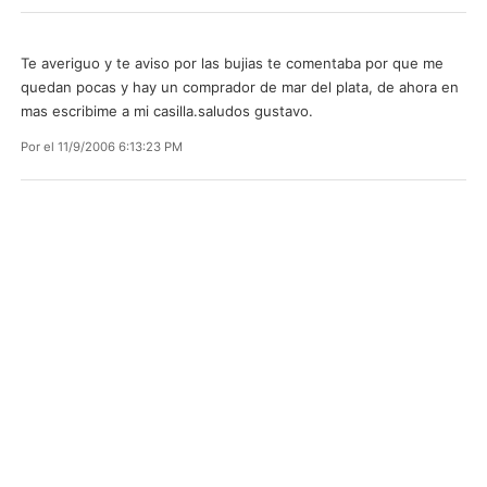
Te averiguo y te aviso por las bujias te comentaba por que me
quedan pocas y hay un comprador de mar del plata, de ahora en
mas escribime a mi casilla.saludos gustavo.
Por
el 11/9/2006 6:13:23 PM