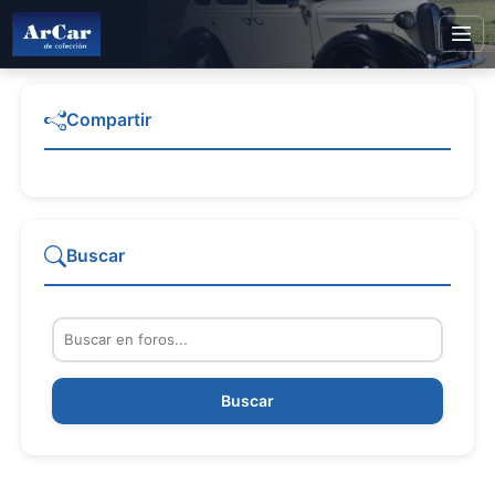
Compartir
Buscar
Buscar