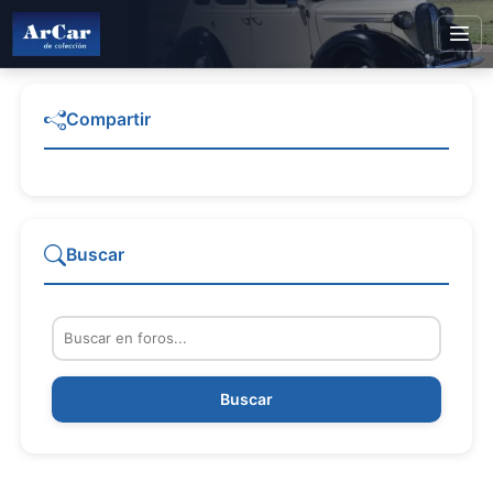
Compartir
Buscar
Buscar