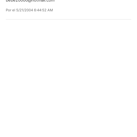
Por
el 5/21/2004 6:44:52 AM