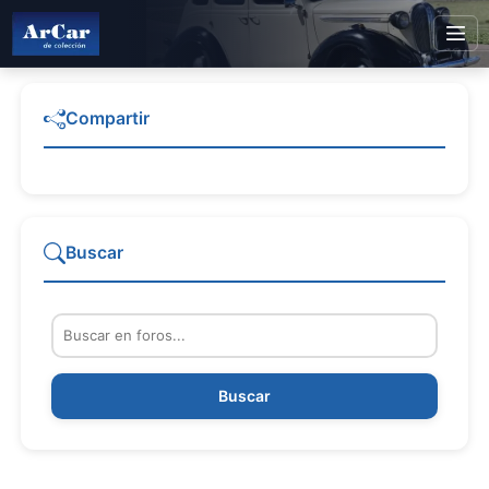
Compartir
Buscar
Buscar