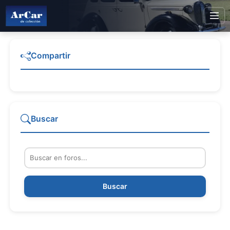
Compartir
Buscar
Buscar