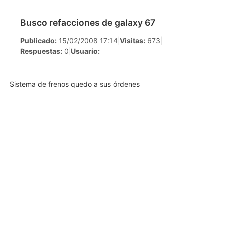
Busco refacciones de galaxy 67
Publicado:
15/02/2008 17:14
|
Visitas:
673
|
Respuestas:
0
|
Usuario:
Sistema de frenos quedo a sus órdenes