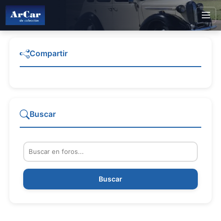
Compartir
Buscar
Buscar