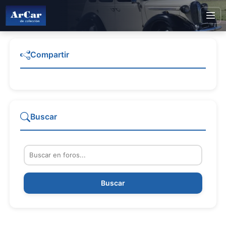
Compartir
Buscar
Buscar