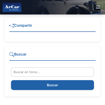
Compartir
Buscar
Buscar