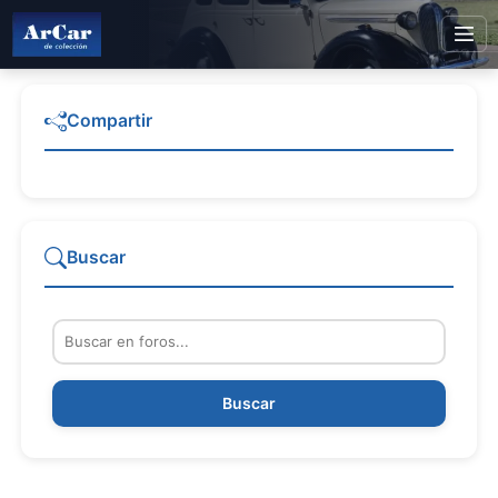
Compartir
Buscar
Buscar