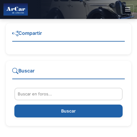
Compartir
Buscar
Buscar