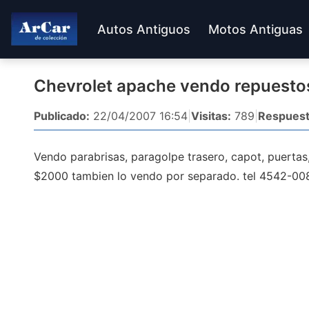
Autos Antiguos
Motos Antiguas
Chevrolet apache vendo repuesto
Publicado:
22/04/2007 16:54
|
Visitas:
789
|
Respuest
Vendo parabrisas, paragolpe trasero, capot, puertas, 
$2000 tambien lo vendo por separado. tel 4542-00