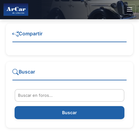
Compartir
Buscar
Buscar