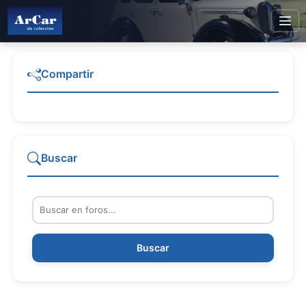
Compartir
Buscar
Buscar