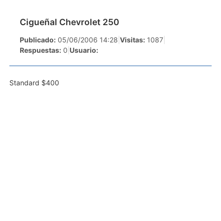
Cigueñal Chevrolet 250
Publicado:
05/06/2006 14:28
|
Visitas:
1087
|
Respuestas:
0
|
Usuario:
Standard $400