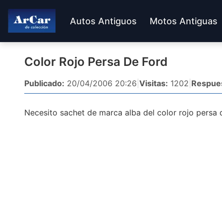
Autos Antiguos
Motos Antiguas
Color Rojo Persa De Ford
Publicado:
20/04/2006 20:26
|
Visitas:
1202
|
Respue
Necesito sachet de marca alba del color rojo persa 