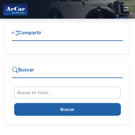
Compartir
Buscar
Buscar