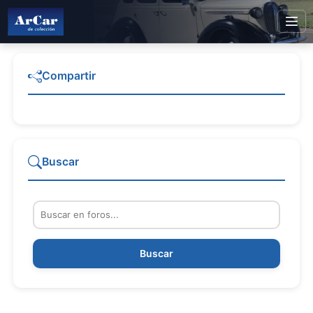
Compartir
Buscar
Buscar