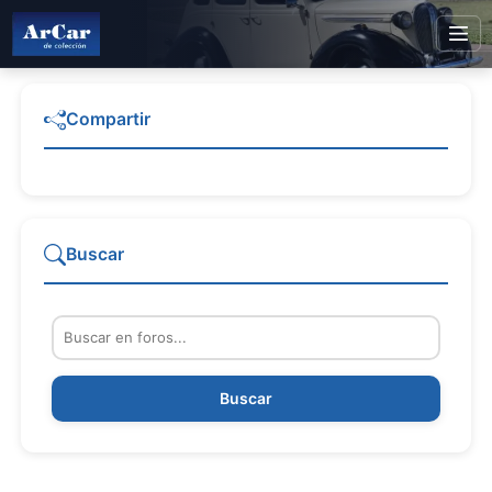
Compartir
Buscar
Buscar