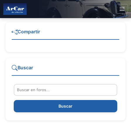
Compartir
Buscar
Buscar