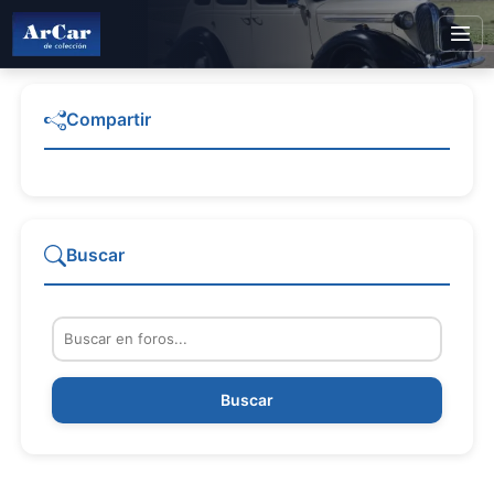
Compartir
Buscar
Buscar