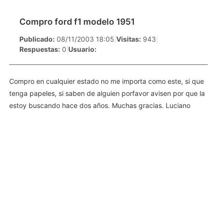
Compro ford f1 modelo 1951
Publicado:
08/11/2003 18:05
|
Visitas:
943
|
Respuestas:
0
|
Usuario:
Compro en cualquier estado no me importa como este, si que
tenga papeles, si saben de alguien porfavor avisen por que la
estoy buscando hace dos años. Muchas gracias. Luciano