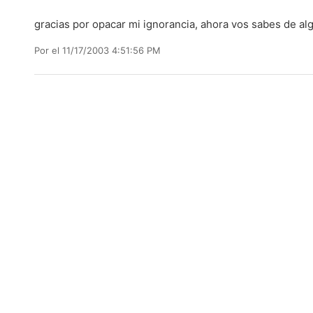
gracias por opacar mi ignorancia, ahora vos sabes de al
Por
el 11/17/2003 4:51:56 PM