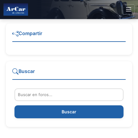
Compartir
Buscar
Buscar