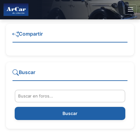
Compartir
Buscar
Buscar