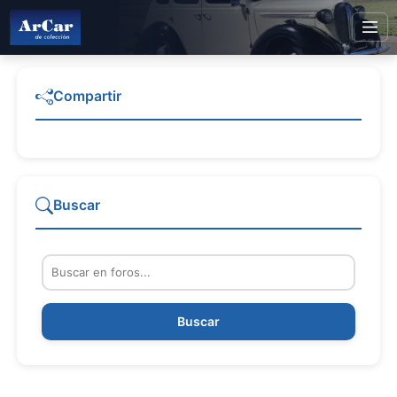
Compartir
Buscar
Buscar