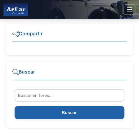
Compartir
Buscar
Buscar