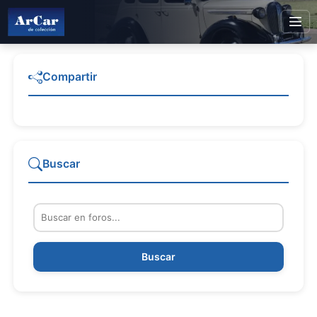
Compartir
Buscar
Buscar