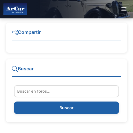
Compartir
Buscar
Buscar