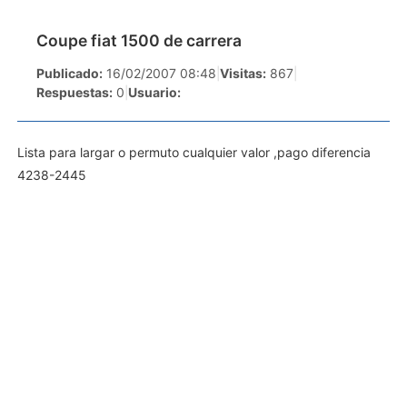
Coupe fiat 1500 de carrera
Publicado:
16/02/2007 08:48
|
Visitas:
867
|
Respuestas:
0
|
Usuario:
Lista para largar o permuto cualquier valor ,pago diferencia
4238-2445