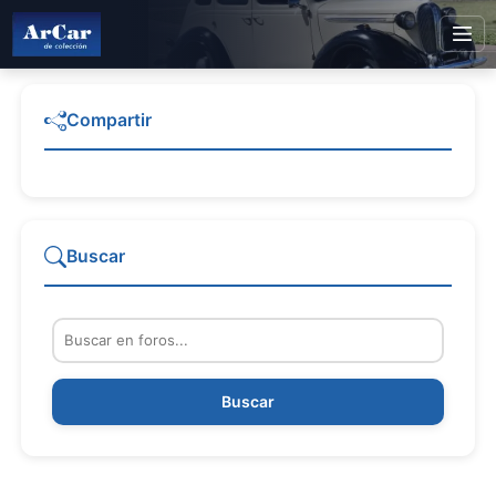
Compartir
Buscar
Buscar