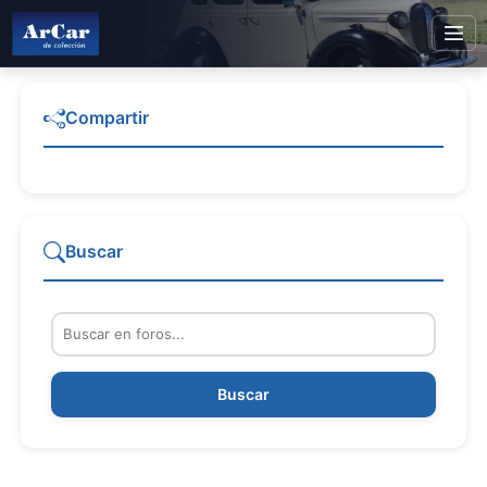
Compartir
Buscar
Buscar