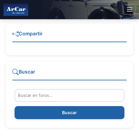
Compartir
Buscar
Buscar