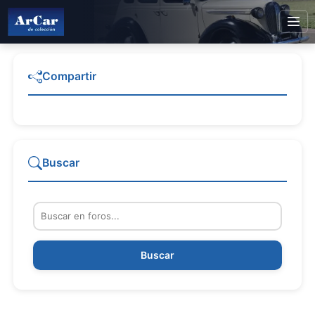
Compartir
Buscar
Buscar