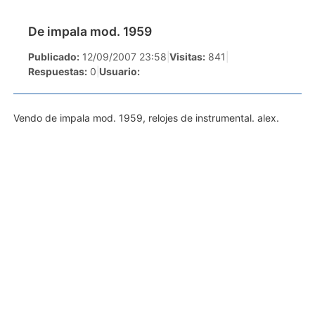
De impala mod. 1959
Publicado:
12/09/2007 23:58
|
Visitas:
841
|
Respuestas:
0
|
Usuario:
Vendo de impala mod. 1959, relojes de instrumental. alex.