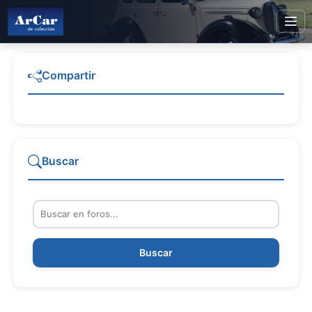
Compartir
Buscar
Buscar