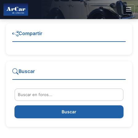
Compartir
Buscar
Buscar