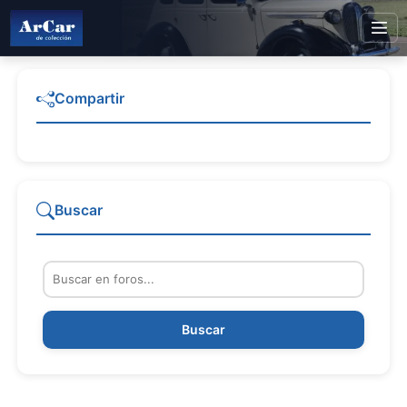
Compartir
Buscar
Buscar