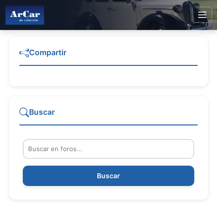
Compartir
Buscar
Buscar