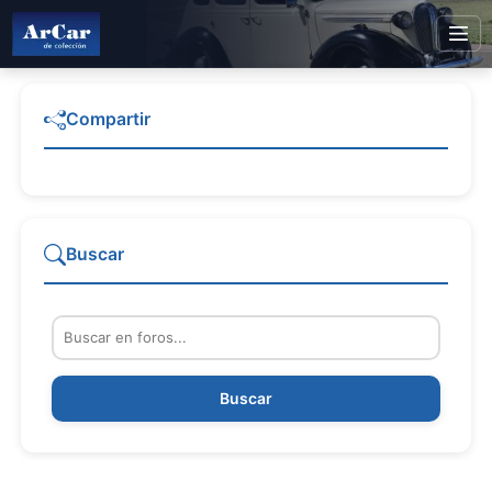
Compartir
Buscar
Buscar