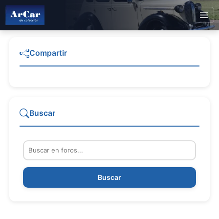
Compartir
Buscar
Buscar