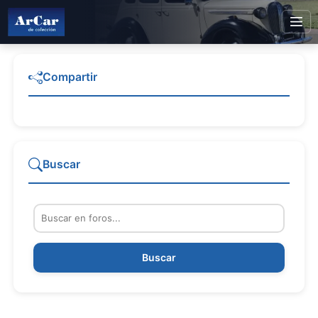
Compartir
Buscar
Buscar