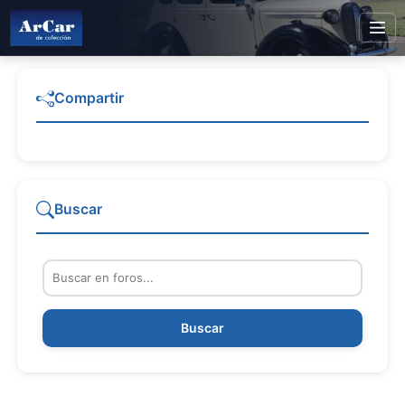
Compartir
Buscar
Buscar