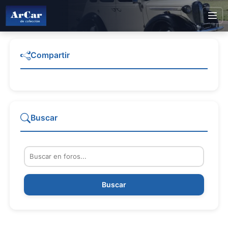
Compartir
Buscar
Buscar