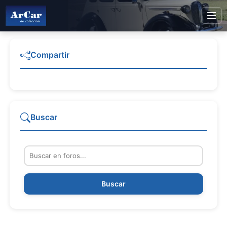
Compartir
Buscar
Buscar