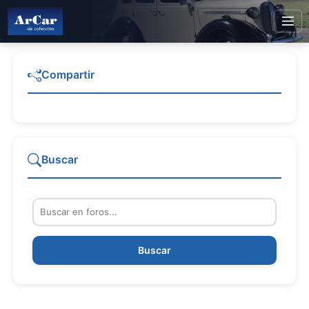
Compartir
Buscar
Buscar