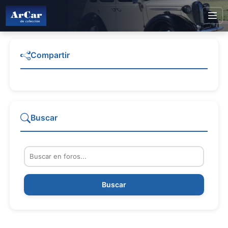
Compartir
Buscar
Buscar