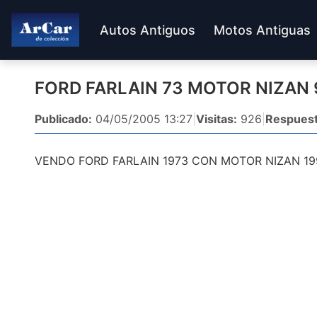
Autos Antiguos
Motos Antiguas
FORD FARLAIN 73 MOTOR NIZAN 
Publicado:
04/05/2005 13:27
|
Visitas:
926
|
Respuest
VENDO FORD FARLAIN 1973 CON MOTOR NIZAN 19