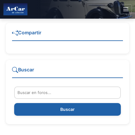
Compartir
Buscar
Buscar