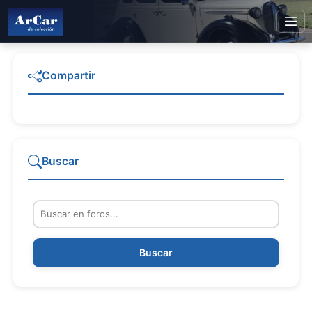
Compartir
Buscar
Buscar