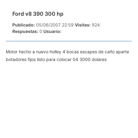
Ford v8 390 300 hp
Publicado:
05/06/2007 22:59
|
Visitas:
924
|
Respuestas:
0
|
Usuario:
Motor hecho a nuevo holley 4 bocas escapes de caño aparte
botadores fijos listo para colocar 04 3000 dolares