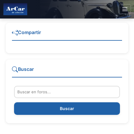
Compartir
Buscar
Buscar