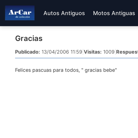
Autos Antiguos
Motos Antiguas
Gracias
Publicado:
13/04/2006 11:59
|
Visitas:
1009
|
Respues
Felices pascuas para todos, " gracias bebe"