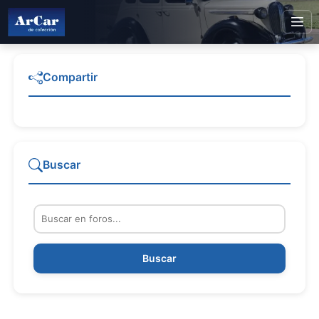
Compartir
Buscar
Buscar