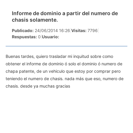
Informe de dominio a partir del numero de
chasis solamente.
Publicado:
24/06/2014 16:26
|
Visitas:
7796
|
Respuestas:
0
|
Usuario:
Buenas tardes, quiero trasladar mi inquitud sobre como
obtener el informe de dominio ó solo el dominio ó numero de
chapa patente, de un vehiculo que estoy por comprar pero
teniendo el numero de chasis. nada más que eso, numero de
chasis. desde ya muchas gracias