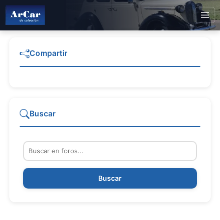
Compartir
Buscar
Buscar