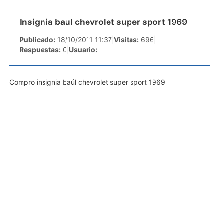
Insignia baul chevrolet super sport 1969
Publicado:
18/10/2011 11:37
|
Visitas:
696
|
Respuestas:
0
|
Usuario:
Compro insignia baúl chevrolet super sport 1969