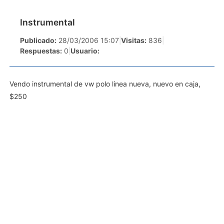
Instrumental
Publicado:
28/03/2006 15:07
|
Visitas:
836
|
Respuestas:
0
|
Usuario:
Vendo instrumental de vw polo linea nueva, nuevo en caja,
$250