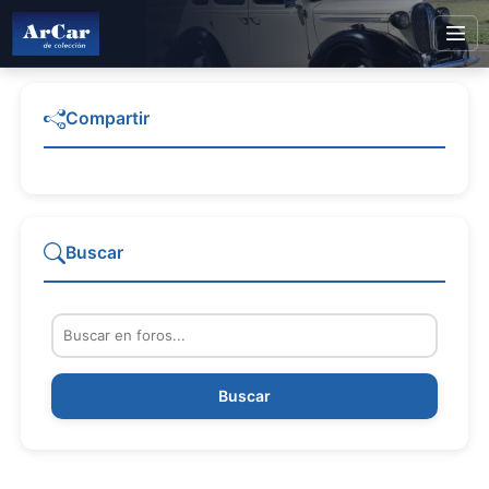
Compartir
Buscar
Buscar